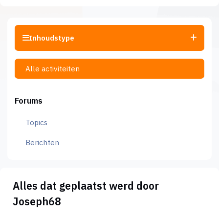
Inhoudstype
Alle activiteiten
Forums
Topics
Berichten
Alles dat geplaatst werd door
Joseph68