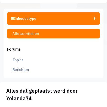
Inhoudstype
Alle activiteiten
Forums
Topics
Berichten
Alles dat geplaatst werd door
Yolanda74