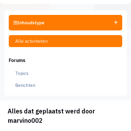
Inhoudstype
Alle activiteiten
Forums
Topics
Berichten
Alles dat geplaatst werd door
marvino002