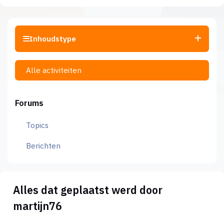
Inhoudstype
Alle activiteiten
Forums
Topics
Berichten
Alles dat geplaatst werd door
martijn76