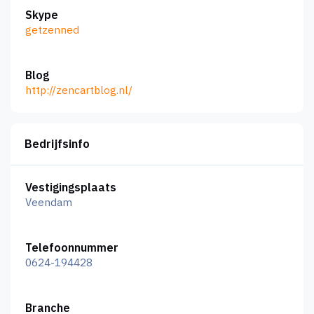
Skype
getzenned
Blog
http://zencartblog.nl/
Bedrijfsinfo
Vestigingsplaats
Veendam
Telefoonnummer
0624-194428
Branche