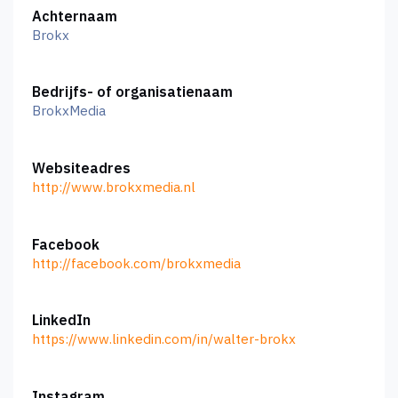
Achternaam
Brokx
Bedrijfs- of organisatienaam
BrokxMedia
Websiteadres
http://www.brokxmedia.nl
Facebook
http://facebook.com/brokxmedia
LinkedIn
https://www.linkedin.com/in/walter-brokx
Instagram