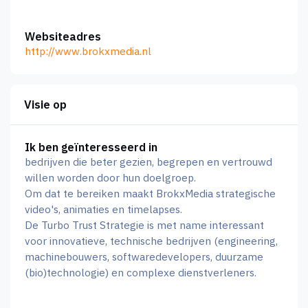
Websiteadres
http://www.brokxmedia.nl
Visie op
Ik ben geïnteresseerd in
bedrijven die beter gezien, begrepen en vertrouwd
willen worden door hun doelgroep.
Om dat te bereiken maakt BrokxMedia strategische
video's, animaties en timelapses.
De Turbo Trust Strategie is met name interessant
voor innovatieve, technische bedrijven (engineering,
machinebouwers, softwaredevelopers, duurzame
(bio)technologie) en complexe dienstverleners.