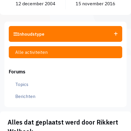
12 december 2004
15 november 2016
Inhoudstype
Alle activiteiten
Forums
Topics
Berichten
Alles dat geplaatst werd door Rikkert