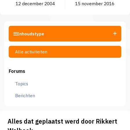
12 december 2004
15 november 2016
Inhoudstype
Alle activiteiten
Forums
Topics
Berichten
Alles dat geplaatst werd door Rikkert