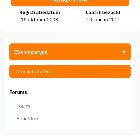
Registratiedatum
Laatst bezocht
16 oktober 2008
10 januari 2011
Inhoudstype
Alle activiteiten
Forums
Topics
Berichten