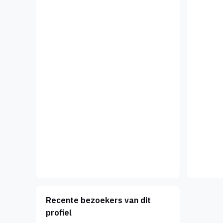
Recente bezoekers van dit
profiel