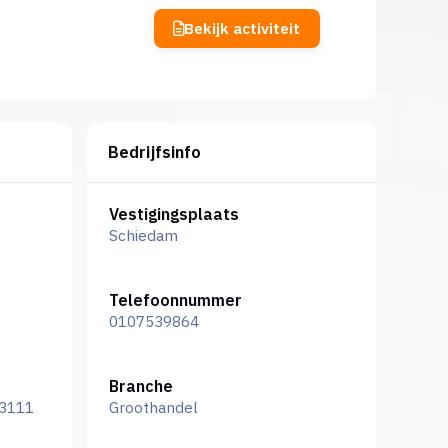
Bekijk activiteit
Bedrijfsinfo
Vestigingsplaats
Schiedam
Telefoonnummer
0107539864
Branche
 3111
Groothandel