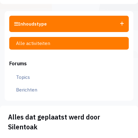
Inhoudstype
Alle activiteiten
Forums
Topics
Berichten
Alles dat geplaatst werd door
Silentoak