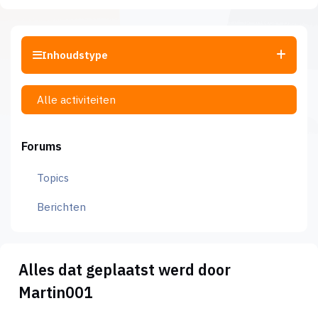
Inhoudstype
Alle activiteiten
Forums
Topics
Berichten
Alles dat geplaatst werd door
Martin001