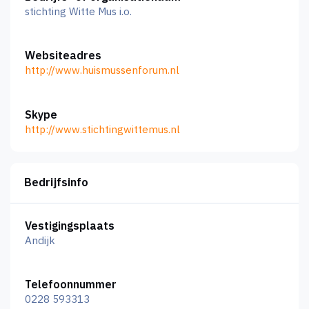
stichting Witte Mus i.o.
Websiteadres
http://www.huismussenforum.nl
Skype
http://www.stichtingwittemus.nl
Bedrijfsinfo
Vestigingsplaats
Andijk
Telefoonnummer
0228 593313