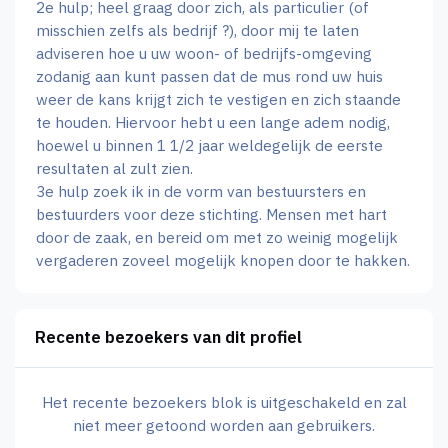
2e hulp; heel graag door zich, als particulier (of
misschien zelfs als bedrijf ?), door mij te laten
adviseren hoe u uw woon- of bedrijfs-omgeving
zodanig aan kunt passen dat de mus rond uw huis
weer de kans krijgt zich te vestigen en zich staande
te houden. Hiervoor hebt u een lange adem nodig,
hoewel u binnen 1 1/2 jaar weldegelijk de eerste
resultaten al zult zien.
3e hulp zoek ik in de vorm van bestuursters en
bestuurders voor deze stichting. Mensen met hart
door de zaak, en bereid om met zo weinig mogelijk
vergaderen zoveel mogelijk knopen door te hakken.
Recente bezoekers van dit profiel
Het recente bezoekers blok is uitgeschakeld en zal
niet meer getoond worden aan gebruikers.