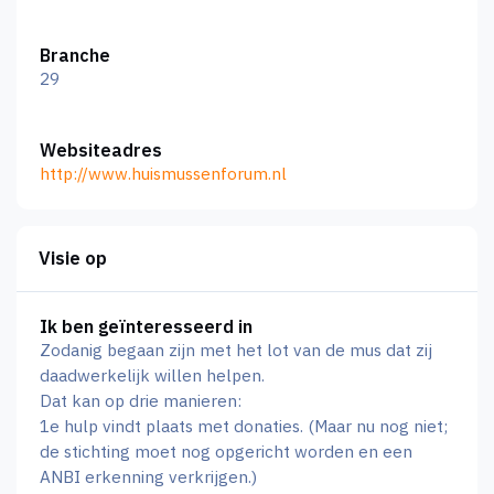
Branche
29
Websiteadres
http://www.huismussenforum.nl
Visie op
Ik ben geïnteresseerd in
Zodanig begaan zijn met het lot van de mus dat zij
daadwerkelijk willen helpen.
Dat kan op drie manieren:
1e hulp vindt plaats met donaties. (Maar nu nog niet;
de stichting moet nog opgericht worden en een
ANBI erkenning verkrijgen.)