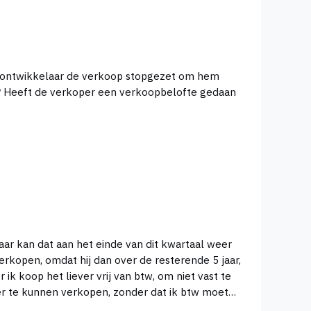
ar kan dat aan het einde van dit kwartaal weer
verkopen, omdat hij dan over de resterende 5 jaar,
ulier te kunnen verkopen, zonder dat ik btw moet