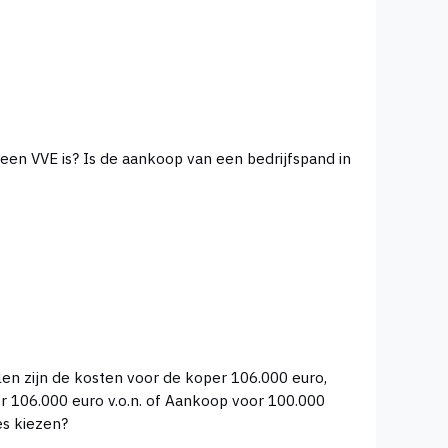
 opties kiezen?