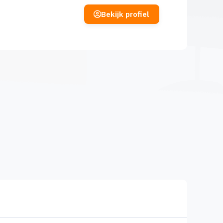
Bekijk profiel