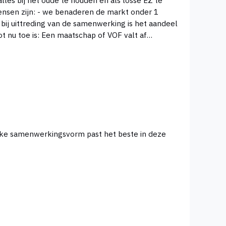
markt onder 1