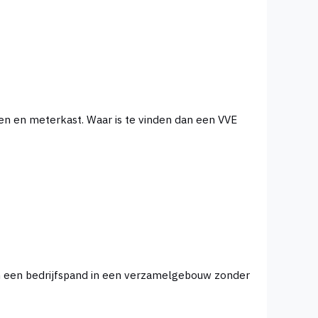
en en meterkast. Waar is te vinden dan een VVE