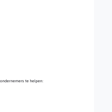
 ondernemers te helpen: