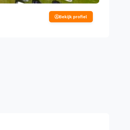
Bekijk profiel