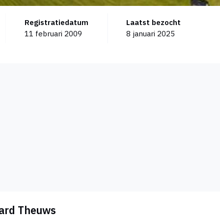
Registratiedatum
Laatst bezocht
11 februari 2009
8 januari 2025
hard Theuws