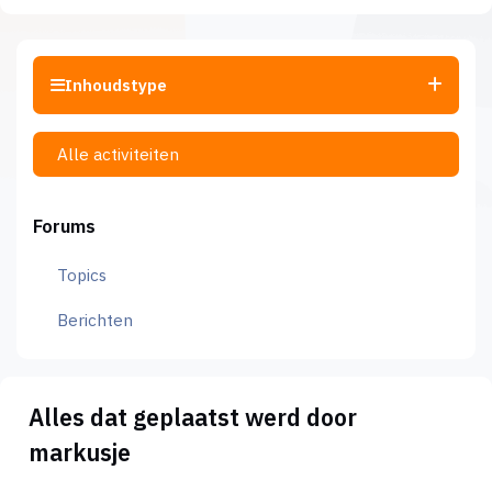
Inhoudstype
Alle activiteiten
Forums
Topics
Berichten
Alles dat geplaatst werd door
markusje