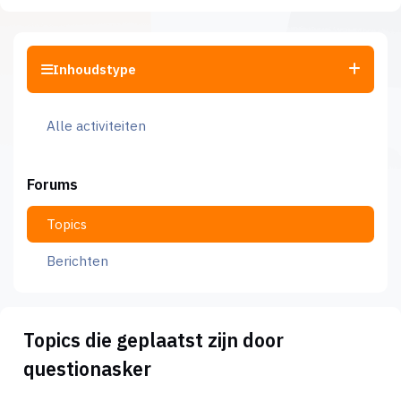
Inhoudstype
Alle activiteiten
Forums
Topics
Berichten
Topics die geplaatst zijn door
questionasker