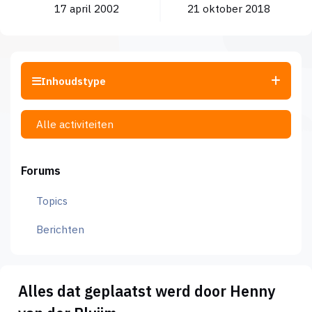
17 april 2002
21 oktober 2018
Inhoudstype
Alle activiteiten
Forums
Topics
Berichten
Alles dat geplaatst werd door Henny