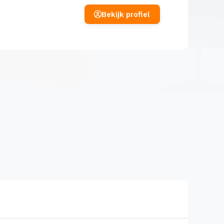
Bekijk profiel