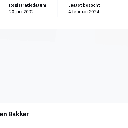
Registratiedatum
Laatst bezocht
20 juni 2002
4 februari 2024
oen Bakker