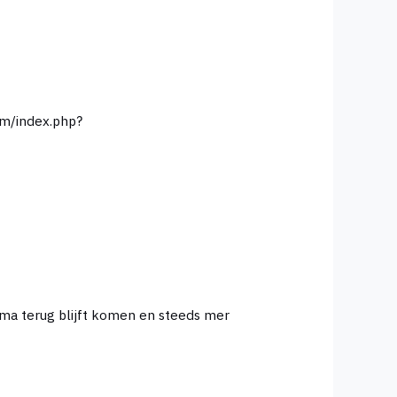
ema terug blijft komen en steeds mer